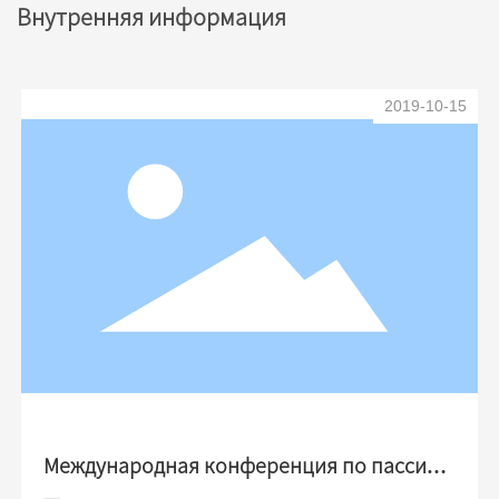
Внутренняя информация
2019-10-15
Международная конференция по пассивн
ому жилищному закрытию 2019 года