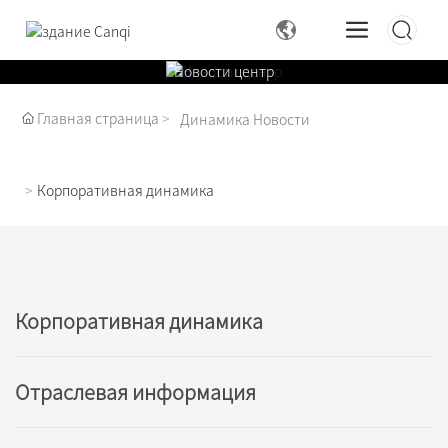
Новости центр
Главная страница
Динамика Новости
Корпоративная динамика
Корпоративная динамика
Отраслевая информация